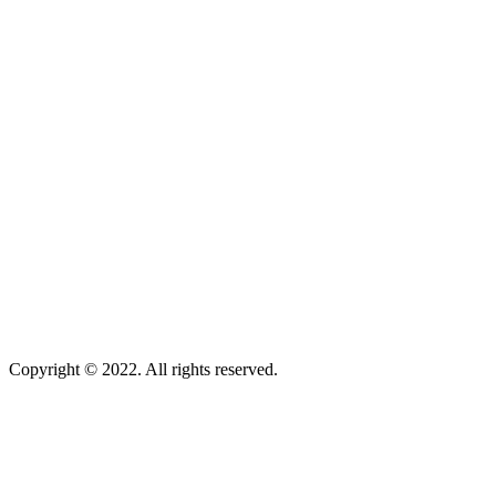
Copyright © 2022. All rights reserved.