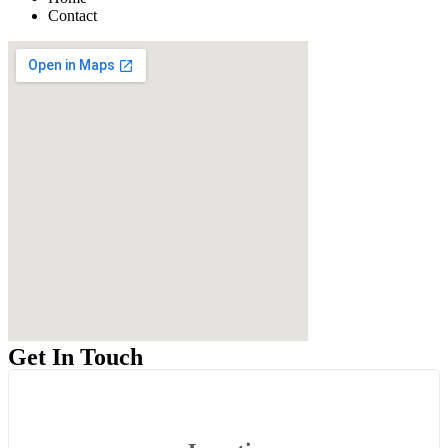
Contact
Get In Touch