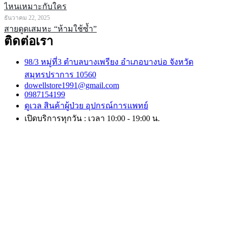
ไหนเหมาะกับใคร
ธันวาคม 22, 2025
สายดูดเสมหะ “ห้ามใช้ซ้ำ”
ติดต่อเรา
98/3 หมู่ที่3 ตำบลบางเพรียง อำเภอบางบ่อ จังหวัด
สมุทรปราการ 10560
dowellstore1991@gmail.com
0987154199
ดูเวล สินค้าผู้ป่วย อุปกรณ์การแพทย์
เปิดบริการทุกวัน : เวลา 10:00 - 19:00 น.