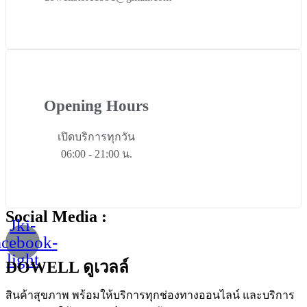
Opening Hours
เปิดบริการทุกวัน
06:00 - 21:00 น.
Social Media :
Jki-
acebook-
light
DOWELL ดูเวลล์
สินค้าสุขภาพ
พร้อมให้บริการทุกช่องทางออนไลน์
และบริการ