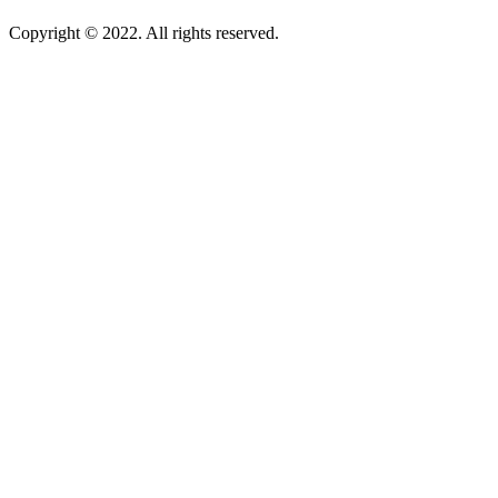
Copyright © 2022. All rights reserved.