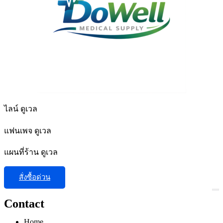
ไลน์ ดูเวล
แฟนเพจ ดูเวล
แผนที่ร้าน ดูเวล
สั่งซื้อด่วน
Contact
Home