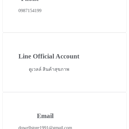
0987154199
Line Official Account
ดูเวลล์ สินค้าสุขภาพ
Email
dowellstore1991@gmail.com