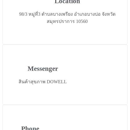
Location
98/3 หมู่ที่3 ตำบลบางเพรียง อำเภอบางบ่อ จังหวัด
สมุทรปราการ 10560
Messenger
สินค้าสุขภาพ DOWELL
Phone