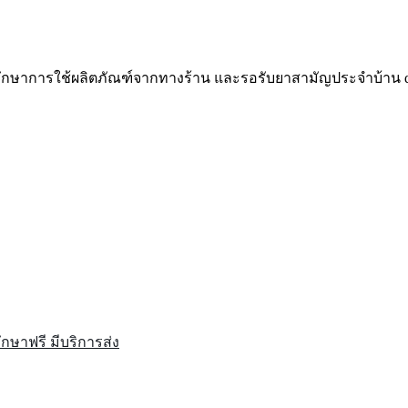
ึกษาการใช้ผลิตภัณฑ์จากทางร้าน
และรอรับยาสามัญประจำบ้าน
d
รึกษาฟรี มีบริการส่ง