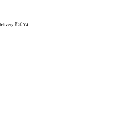
elivery
ถึงบ้าน