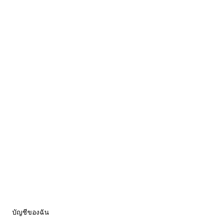
บัญชีของฉัน