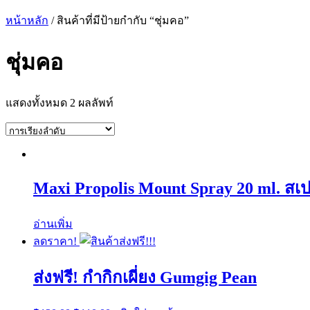
หน้าหลัก
/ สินค้าที่มีป้ายกำกับ “ชุ่มคอ”
ชุ่มคอ
แสดงทั้งหมด 2 ผลลัพท์
Maxi Propolis Mount Spray 20 ml. สเปร
อ่านเพิ่ม
ลดราคา!
ส่งฟรี! กำกิกเผี่ยง Gumgig Pean