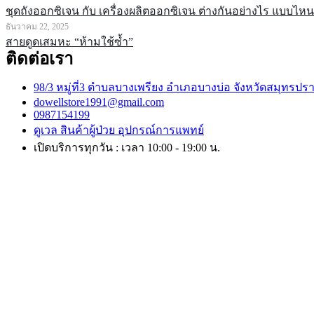
ชุดถังออกซิเจน กับ เครื่องผลิตออกซิเจน ต่างกันอย่างไร แบบไ
ธันวาคม 22, 2025
สายดูดเสมหะ “ห้ามใช้ซ้ำ”
ติดต่อเรา
98/3 หมู่ที่3 ตำบลบางเพรียง อำเภอบางบ่อ จังหวัดสมุทรปร
dowellstore1991@gmail.com
0987154199
ดูเวล สินค้าผู้ป่วย อุปกรณ์การแพทย์
เปิดบริการทุกวัน : เวลา 10:00 - 19:00 น.