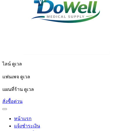
ไลน์ ดูเวล
แฟนเพจ ดูเวล
แผนที่ร้าน ดูเวล
สั่งซื้อด่วน
หน้าแรก
แจ้งชำระเงิน