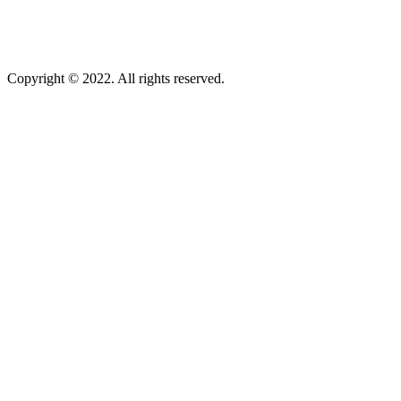
Copyright © 2022. All rights reserved.