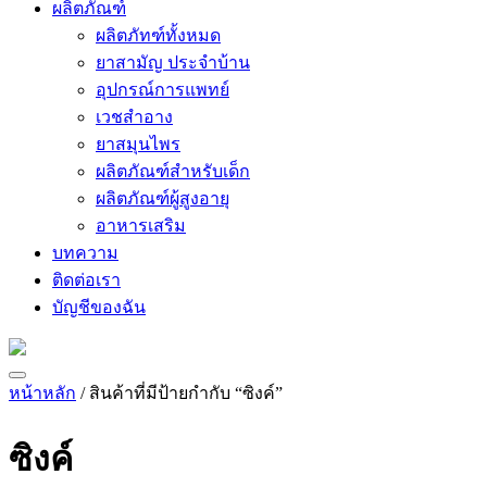
ผลิตภัณฑ์
ผลิตภัทฑ์ทั้งหมด
ยาสามัญ ประจำบ้าน
อุปกรณ์การแพทย์
เวชสำอาง
ยาสมุนไพร
ผลิตภัณฑ์สำหรับเด็ก
ผลิตภัณฑ์ผู้สูงอายุ
อาหารเสริม
บทความ
ติดต่อเรา
บัญชีของฉัน
หน้าหลัก
/ สินค้าที่มีป้ายกำกับ “ซิงค์”
ซิงค์