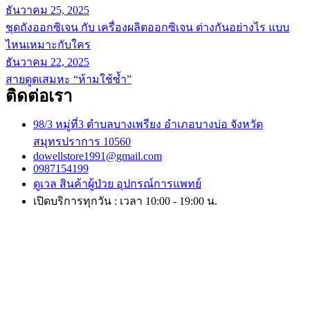
ธันวาคม 25, 2025
ชุดถังออกซิเจน กับ เครื่องผลิตออกซิเจน ต่างกันอย่างไร แบบ
ไหนเหมาะกับใคร
ธันวาคม 22, 2025
สายดูดเสมหะ “ห้ามใช้ซ้ำ”
ติดต่อเรา
98/3 หมู่ที่3 ตำบลบางเพรียง อำเภอบางบ่อ จังหวัด
สมุทรปราการ 10560
dowellstore1991@gmail.com
0987154199
ดูเวล สินค้าผู้ป่วย อุปกรณ์การแพทย์
เปิดบริการทุกวัน : เวลา 10:00 - 19:00 น.