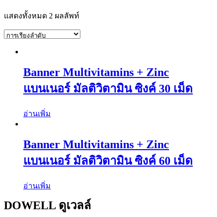
แสดงทั้งหมด 2 ผลลัพท์
Banner Multivitamins + Zinc
แบนเนอร์ มัลติวิตามิน ซิงค์ 30 เม็ด
อ่านเพิ่ม
Banner Multivitamins + Zinc
แบนเนอร์ มัลติวิตามิน ซิงค์ 60 เม็ด
อ่านเพิ่ม
DOWELL ดูเวลล์