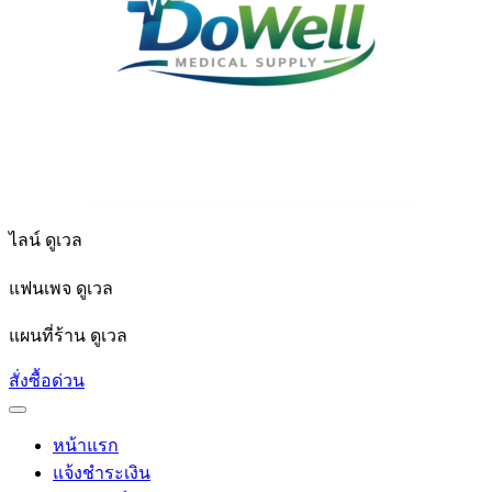
ไลน์ ดูเวล
แฟนเพจ ดูเวล
แผนที่ร้าน ดูเวล
สั่งซื้อด่วน
หน้าแรก
แจ้งชำระเงิน