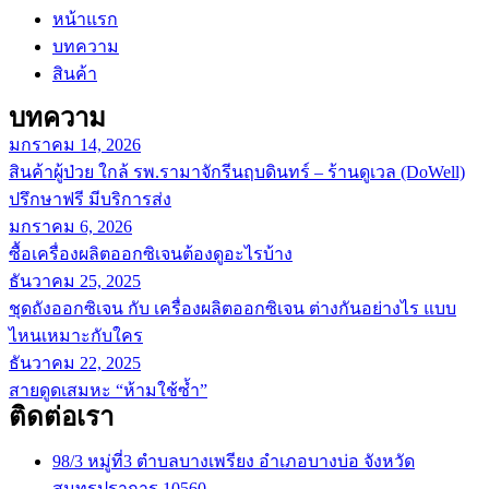
หน้าแรก
บทความ
สินค้า
บทความ
มกราคม 14, 2026
สินค้าผู้ป่วย ใกล้ รพ.รามาจักรีนฤบดินทร์ – ร้านดูเวล (DoWell)
ปรึกษาฟรี มีบริการส่ง
มกราคม 6, 2026
ซื้อเครื่องผลิตออกซิเจนต้องดูอะไรบ้าง
ธันวาคม 25, 2025
ชุดถังออกซิเจน กับ เครื่องผลิตออกซิเจน ต่างกันอย่างไร แบบ
ไหนเหมาะกับใคร
ธันวาคม 22, 2025
สายดูดเสมหะ “ห้ามใช้ซ้ำ”
ติดต่อเรา
98/3 หมู่ที่3 ตำบลบางเพรียง อำเภอบางบ่อ จังหวัด
สมุทรปราการ 10560