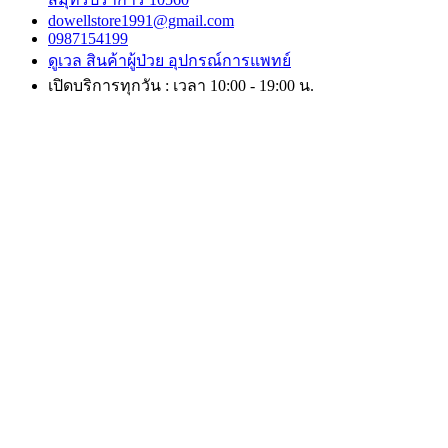
dowellstore1991@gmail.com
0987154199
ดูเวล สินค้าผู้ป่วย อุปกรณ์การแพทย์
เปิดบริการทุกวัน : เวลา 10:00 - 19:00 น.