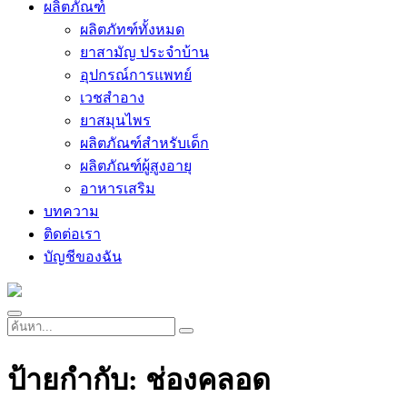
ผลิตภัณฑ์
ผลิตภัทฑ์ทั้งหมด
ยาสามัญ ประจำบ้าน
อุปกรณ์การแพทย์
เวชสำอาง
ยาสมุนไพร
ผลิตภัณฑ์สำหรับเด็ก
ผลิตภัณฑ์ผู้สูงอายุ
อาหารเสริม
บทความ
ติดต่อเรา
บัญชีของฉัน
ป้ายกำกับ:
ช่องคลอด