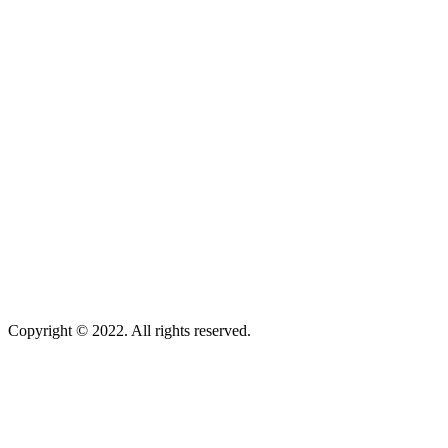
Copyright © 2022. All rights reserved.