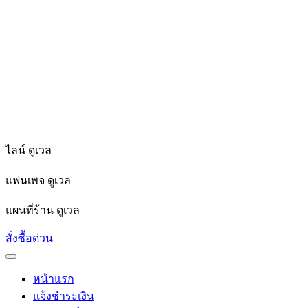
ไลน์ ดูเวล
แฟนเพจ ดูเวล
แผนที่ร้าน ดูเวล
สั่งซื้อด่วน
หน้าแรก
แจ้งชำระเงิน