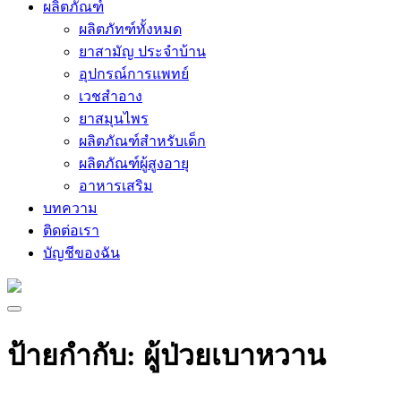
ผลิตภัณฑ์
ผลิตภัทฑ์ทั้งหมด
ยาสามัญ ประจำบ้าน
อุปกรณ์การแพทย์
เวชสำอาง
ยาสมุนไพร
ผลิตภัณฑ์สำหรับเด็ก
ผลิตภัณฑ์ผู้สูงอายุ
อาหารเสริม
บทความ
ติดต่อเรา
บัญชีของฉัน
ป้ายกำกับ:
ผู้ป่วยเบาหวาน