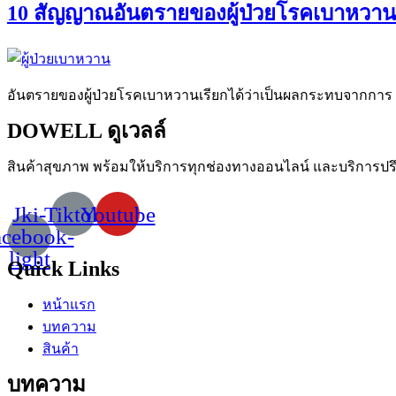
10 สัญญาณอันตรายของผู้ป่วยโรคเบาหวาน ภัย
อันตรายของผู้ป่วยโรคเบาหวานเรียกได้ว่าเป็นผลกระทบจากการ
DOWELL ดูเวลล์
สินค้าสุขภาพ
พร้อมให้บริการทุกช่องทางออนไลน์
และบริการปร
Jki-
Tiktok
Youtube
acebook-
light
Quick Links
หน้าแรก
บทความ
สินค้า
บทความ