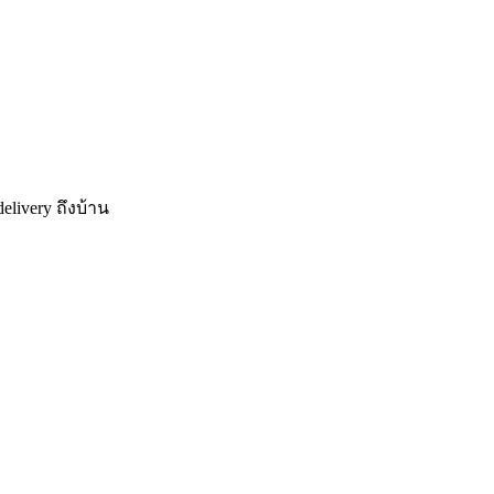
elivery
ถึงบ้าน