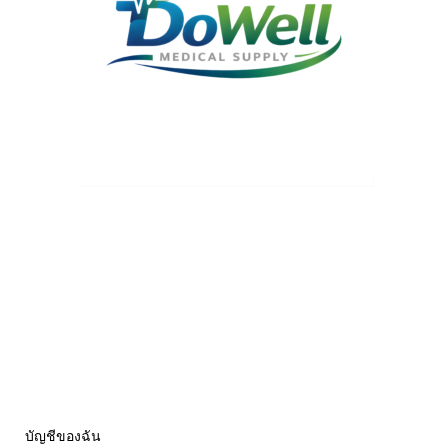
บัญชีของฉัน