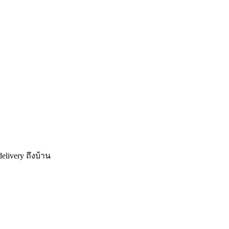
elivery
ถึงบ้าน