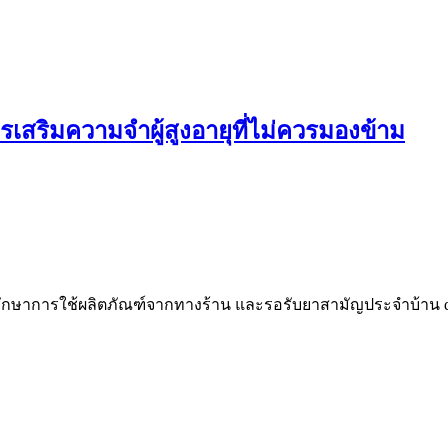
เสริมความจำผู้สูงอายุที่ไม่ควรมองข้าม
ึกษาการใช้ผลิตภัณฑ์จากทางร้าน
และรอรับยาสามัญประจำบ้าน
d