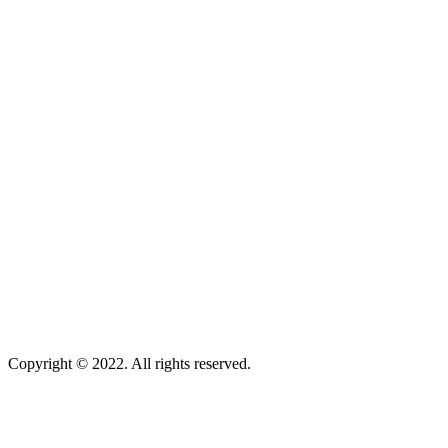
Copyright © 2022. All rights reserved.