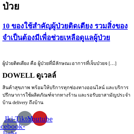
ป่วย
10 ของใช้สำคัญผู้ป่วยติดเตียง รวมสิ่งของ
จำเป็นต้องมีเพื่อช่วยเหลือดูแลผู้ป่วย
ผู้ป่วยติดเตียง คือ ผู้ป่วยที่มีลักษณะอาการที่เจ็บป่วยจ […]
DOWELL ดูเวลล์
สินค้าสุขภาพ
พร้อมให้บริการทุกช่องทางออนไลน์
และบริการ
ปรึกษาการใช้ผลิตภัณฑ์จากทางร้าน
และรอรับยาสามัญประจำ
บ้าน
delivery
ถึงบ้าน
Jki-
Tiktok
Youtube
acebook-
light