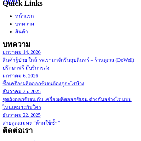
Quick Links
หน้าแรก
บทความ
สินค้า
บทความ
มกราคม 14, 2026
สินค้าผู้ป่วย ใกล้ รพ.รามาจักรีนฤบดินทร์ – ร้านดูเวล (DoWell)
ปรึกษาฟรี มีบริการส่ง
มกราคม 6, 2026
ซื้อเครื่องผลิตออกซิเจนต้องดูอะไรบ้าง
ธันวาคม 25, 2025
ชุดถังออกซิเจน กับ เครื่องผลิตออกซิเจน ต่างกันอย่างไร แบบ
ไหนเหมาะกับใคร
ธันวาคม 22, 2025
สายดูดเสมหะ “ห้ามใช้ซ้ำ”
ติดต่อเรา