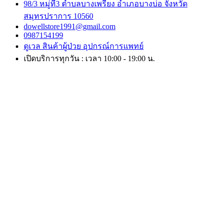
98/3 หมู่ที่3 ตำบลบางเพรียง อำเภอบางบ่อ จังหวัด
สมุทรปราการ 10560
dowellstore1991@gmail.com
0987154199
ดูเวล สินค้าผู้ป่วย อุปกรณ์การแพทย์
เปิดบริการทุกวัน : เวลา 10:00 - 19:00 น.