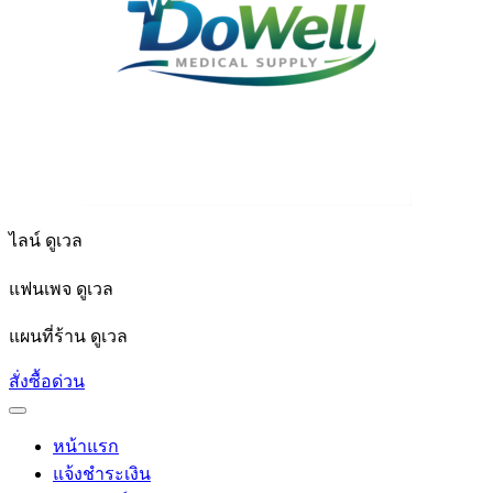
ไลน์ ดูเวล
แฟนเพจ ดูเวล
แผนที่ร้าน ดูเวล
สั่งซื้อด่วน
หน้าแรก
แจ้งชำระเงิน