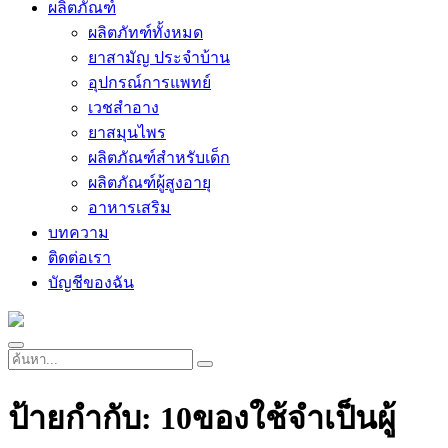
ผลิตภัณฑ์
ผลิตภัทฑ์ทั้งหมด
ยาสามัญ ประจำบ้าน
อุปกรณ์การแพทย์
เวชสำอาง
ยาสมุนไพร
ผลิตภัณฑ์สำหรับเด็ก
ผลิตภัณฑ์ผู้สูงอายุ
อาหารเสริม
บทความ
ติดต่อเรา
บัญชีของฉัน
ป้ายกำกับ:
10ของใช้จำเป็นผู้