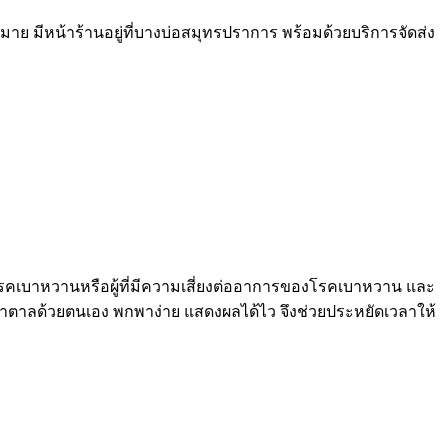
ย มีหน้าร้านอยู่ที่บางบ่อสมุทรปราการ พร้อมด้วยบริการจัดส่ง
วยโรคเบาหวานหรือผู้ที่มีความเสี่ยงต่ออาการของโรคเบาหวาน และ
่าน้ำตาลด้วยตนเอง พกพาง่าย แสดงผลได้ไว จึงช่วยประหยัดเวลาให้