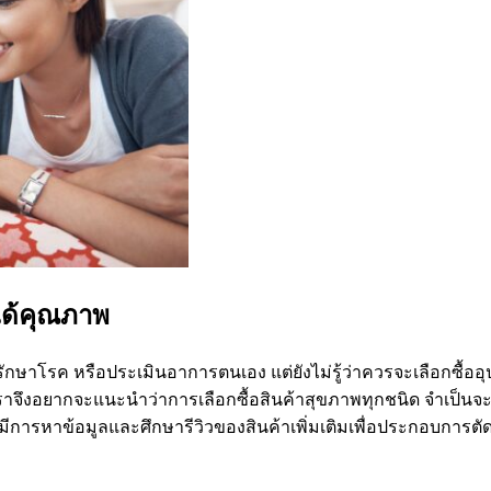
้ได้คุณภาพ
ักษาโรค หรือประเมินอาการตนเอง แต่ยังไม่รู้ว่าควรจะเลือกซื้ออ
องเราจึงอยากจะแนะนำว่าการเลือกซื้อสินค้าสุขภาพทุกชนิด จำเป็นจ
องมีการหาข้อมูลและศึกษารีวิวของสินค้าเพิ่มเติมเพื่อประกอบการตั