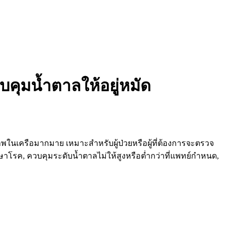
บคุมน้ำตาลให้อยู่หมัด
ในเครือมากมาย เหมาะสำหรับผู้ป่วยหรือผู้ที่ต้องการจะตรวจ
ษาโรค, ควบคุมระดับน้ำตาลไม่ให้สูงหรือต่ำกว่าที่แพทย์กำหนด,