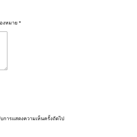
รื่องหมาย
*
ำหรับการแสดงความเห็นครั้งถัดไป