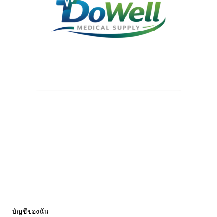
บัญชีของฉัน