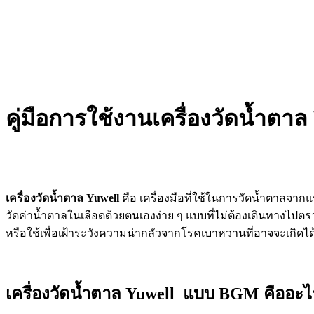
คู่มือการใช้งานเครื่องวัดน้ำตา
เครื่องวัดน้ำตาล Yuwell
คือ เครื่องมือที่ใช้ในการวัดน้ำตาลจา
วัดค่าน้ำตาลในเลือดด้วยตนเองง่าย ๆ แบบที่ไม่ต้องเดินทางไปตร
หรือใช้เพื่อเฝ้าระวังความน่ากลัวจากโรคเบาหวานที่อาจจะเกิดได้ง่
เครื่องวัดน้ำตาล Yuwell แบบ BGM คืออะไ