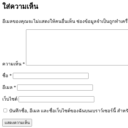
ใส่ความเห็น
อีเมลของคุณจะไม่แสดงให้คนอื่นเห็น
ช่องข้อมูลจำเป็นถูกทำเค
ความเห็น
*
ชื่อ
*
อีเมล
*
เว็บไซต์
บันทึกชื่อ, อีเมล และชื่อเว็บไซต์ของฉันบนเบราว์เซอร์นี้ ส