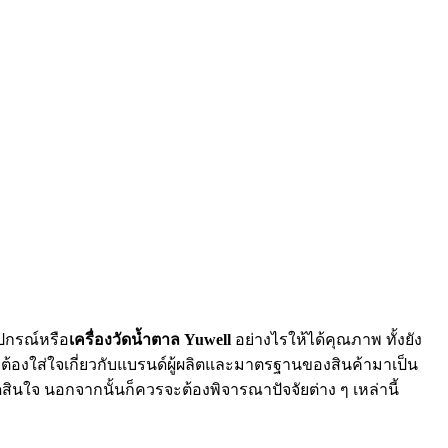
ุปกรณ์หรือ
เครื่องวัดน้ำตาล Yuwell
อย่างไรให้ได้คุณภาพ ทั้งยัง
ะต้องใส่ใจเกี่ยวกับแบรนด์ผู้ผลิตและมาตรฐานของสินค้ามาเป็น
ดสินใจ นอกจากนั้นก็ควรจะต้องพิจารณาปัจจัยต่าง ๆ เหล่านี้