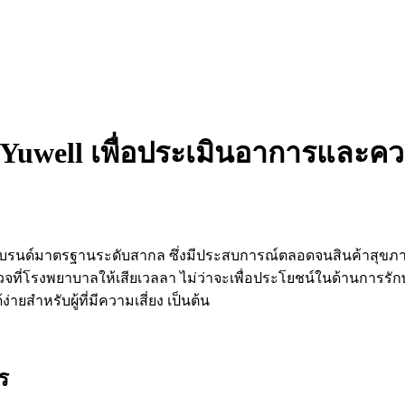
ล Yuwell เพื่อประเมินอาการและคว
กแบรนด์มาตรฐานระดับสากล ซึ่งมีประสบการณ์ตลอดจนสินค้าสุขภาพ
วจที่โรงพยาบาลให้เสียเวลลา ไม่ว่าจะเพื่อประโยชน์ในด้านการรัก
ายสำหรับผู้ที่มีความเสี่ยง เป็นต้น
ร