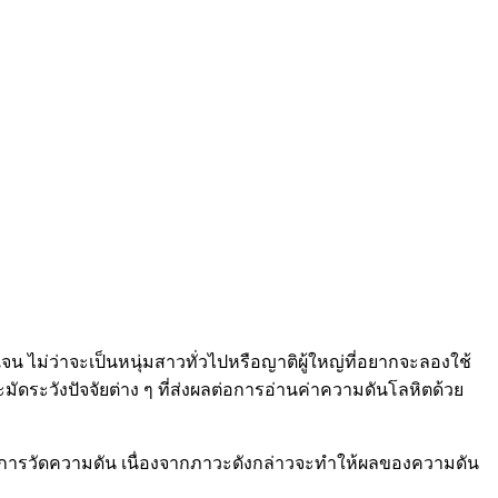
จน ไม่ว่าจะเป็นหนุ่มสาวทั่วไปหรือญาติผู้ใหญ่ที่อยากจะลองใช้
ัดระวังปัจจัยต่าง ๆ ที่ส่งผลต่อการอ่านค่าความดันโลหิตด้วย
ทำการวัดความดัน เนื่องจากภาวะดังกล่าวจะทำให้ผลของความดัน