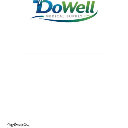
บัญชีของฉัน