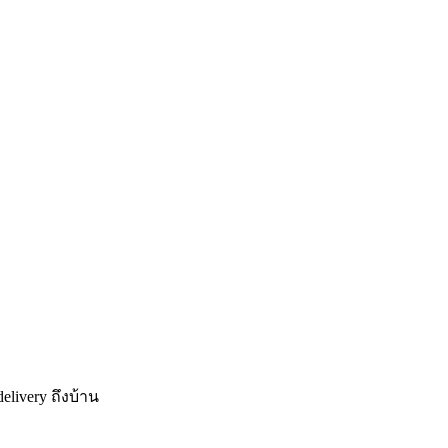
elivery
ถึงบ้าน