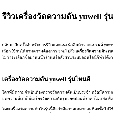
รีวิวเครื่องวัดความดัน yuwell 
กลับมาอีกครั้งสำหรับการรีวิวและแนะนำสินค้าจากแบรนด์ yuwe
เลือกใช้กันได้ตามความต้องการ รวมไปถึง
เครื่องวัดความดัน yu
ไม่ว่าจะเลือกซื้อผ่านหน้าร้านหรือสั่งผ่านระบบออนไลน์ก็ทำได้ง่า
เครื่องวัดความดัน yuwell รุ่นไหนดี
ใครที่มีความจำเป็นต้องตรวจวัดความดันเป็นประจำ หรือมีความต้อง
บทความนี้เราก็มีเครื่องวัดความดันรุ่นยอดนิยมที่ราคาไม่แพง ท
โดยเครื่องวัดความกันในรุ่นนี้ถือว่ามีความเหมาะสมที่จะซื้อไปใ