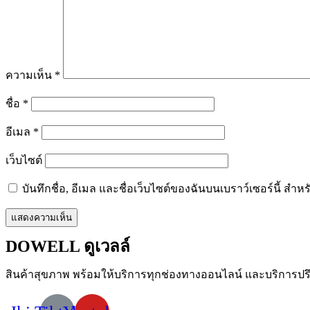
ความเห็น
*
ชื่อ
*
อีเมล
*
เว็บไซต์
บันทึกชื่อ, อีเมล และชื่อเว็บไซต์ของฉันบนเบราว์เซอร์นี้ ส
DOWELL ดูเวลล์
สินค้าสุขภาพ
พร้อมให้บริการทุกช่องทางออนไลน์
และบริการปร