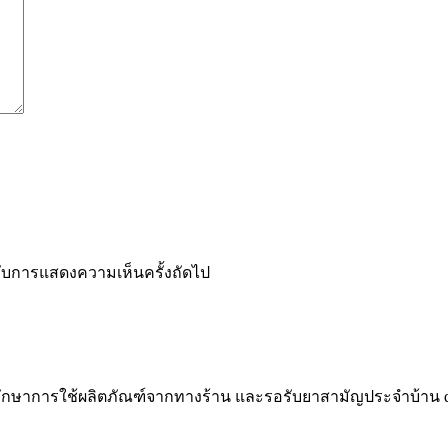
ำหรับการแสดงความเห็นครั้งถัดไป
ึกษาการใช้ผลิตภัณฑ์จากทางร้าน
และรอรับยาสามัญประจำบ้าน
d