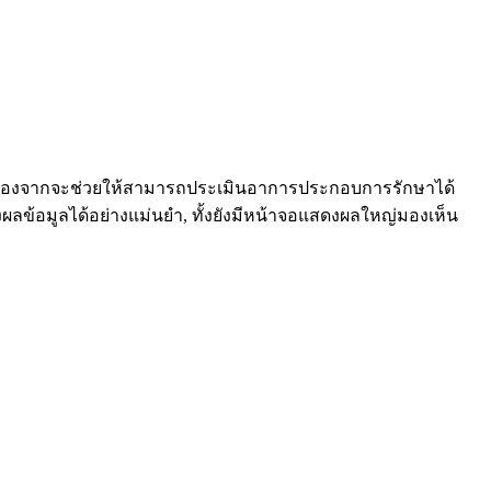
จำ เนื่องจากจะช่วยให้สามารถประเมินอาการประกอบการรักษาได้
ดงผลข้อมูลได้อย่างแม่นยำ, ทั้งยังมีหน้าจอแสดงผลใหญ่มองเห็น