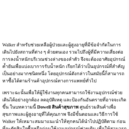
Walker สำหรับช่วยเหลือผู้ป่วยและผู้สูงอายุที่มีข้อจำกัดในการ
เดินไปยังสถานที่ต่าง ๆ ด้วยตนเอง รวมไปถึงผู้ที่มีความเสี่ยงต่อ
การลงน้ำหนักบริเวณช่วงล่างของลำตัว จึงจะต้องอาศัยอุปกรณ์
ค้ำยันเพื่อแบ่งเบาการรับน้ำหนัก เรียกได้ว่าเป็นอุปกรณ์ที่สำคัญ
เป็นอย่างมากชนิดหนึ่ง โดยอุปกรณ์ดังกล่าวในสมัยนี้ก็สามารถ
หาซื้อได้ตามร้านค้าอุปกรณ์ทางการแพทย์ทั่วไป
เพราะฉะนั้นเพื่อให้ผู้ใช้งานทุกคนสามารถใช้งานอุปกรณ์ช่วย
เดินได้อย่างถูกต้อง ลดอุบัติเหตุ และป้องกันอันตรายที่อาจจะเกิด
ขึ้น ในบทความนี้
Dowell สินค้าสุขภาพ
ศูนย์รวมสินค้าเพื่อ
สุขภาพและผู้สูงอายุที่ได้คุณภาพ จึงมีขั้นตอนและวิธีการใช้
Walker ให้เหมาะสมมาแนะนำให้ทุกคนได้นำไปปฏิบัติตาม ก่อน
ที่จะตัดสินใจซื้อหรือก่อนใช้งานอุปกรณ์ช่วยเดิน เพื่อให้สามารถ