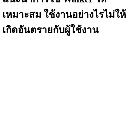
เหมาะสม ใช้งานอย่างไรไม่ให้
เกิดอันตรายกับผู้ใช้งาน