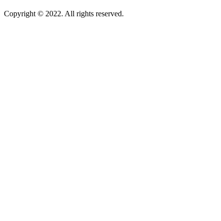
Copyright © 2022. All rights reserved.