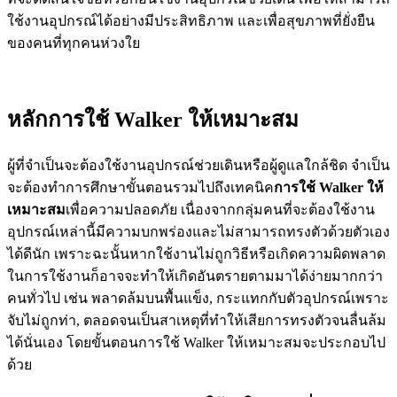
ใช้งานอุปกรณ์ได้อย่างมีประสิทธิภาพ และเพื่อสุขภาพที่ยั่งยืน
ของคนที่ทุกคนห่วงใย
หลักการใช้ Walker ให้เหมาะสม
ผู้ที่จำเป็นจะต้องใช้งานอุปกรณ์ช่วยเดินหรือผู้ดูแลใกล้ชิด จำเป็น
จะต้องทำการศึกษาขั้นตอนรวมไปถึงเทคนิค
การใช้ Walker ให้
เหมาะสม
เพื่อความปลอดภัย เนื่องจากกลุ่มคนที่จะต้องใช้งาน
อุปกรณ์เหล่านี้มีความบกพร่องและไม่สามารถทรงตัวด้วยตัวเอง
ได้ดีนัก เพราะฉะนั้นหากใช้งานไม่ถูกวิธีหรือเกิดความผิดพลาด
ในการใช้งานก็อาจจะทำให้เกิดอันตรายตามมาได้ง่ายมากกว่า
คนทั่วไป เช่น พลาดล้มบนพื้นแข็ง, กระแทกกับตัวอุปกรณ์เพราะ
จับไม่ถูกท่า, ตลอดจนเป็นสาเหตุที่ทำให้เสียการทรงตัวจนลื่นล้ม
ได้นั่นเอง โดยขั้นตอนการใช้ Walker ให้เหมาะสมจะประกอบไป
ด้วย