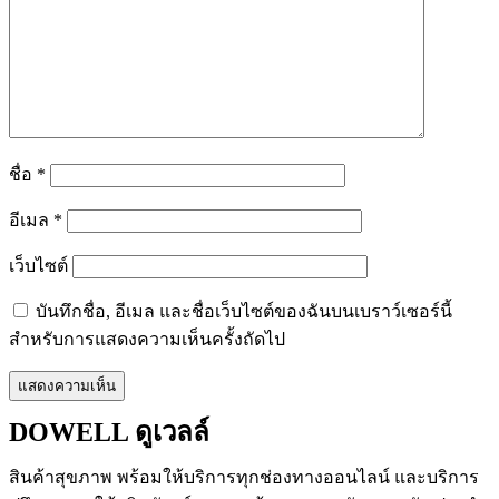
ชื่อ
*
อีเมล
*
เว็บไซต์
บันทึกชื่อ, อีเมล และชื่อเว็บไซต์ของฉันบนเบราว์เซอร์นี้
สำหรับการแสดงความเห็นครั้งถัดไป
DOWELL ดูเวลล์
สินค้าสุขภาพ
พร้อมให้บริการทุกช่องทางออนไลน์
และบริการ