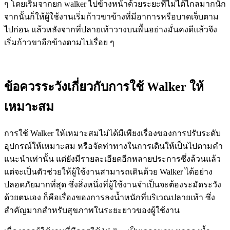
ๆ โดยเริ่มจากยก walker ไปข้างหน้าด้วยระยะที่ไม่ได้ไกลมากนัก
จากนั้นก็ให้ผู้ใช้งานเริ่มก้าวขาข้างที่มีอาการหรือบาดเจ็บตาม
ไปก่อน แล้วหลังจากที่ปลายเท้าวางบนพื้นอย่างมั่นคงดีแล้วจึง
เริ่มก้าวขาอีกข้างตามไปเรื่อย ๆ
ข้อควรระวังเกี่ยวกับการใช้ Walker ให้
เหมาะสม
การใช้ Walker ให้เหมาะสมไม่ได้มีเพียงเรื่องของการปรับระดับ
อุปกรณ์ให้เหมาะสม หรือจัดท่าทางในการเดินให้เป็นไปตามคำ
แนะนำเท่านั้น แต่ยังมีรายละเอียดอีกหลายประการซึ่งล้วนแล้ว
แต่จะเป็นตัวช่วยให้ผู้ใช้งานสามารถเดินด้วย Walker ได้อย่าง
ปลอดภัยมากที่สุด ซึ่งสิ่งหนึ่งที่ผู้ใช้งานจำเป็นจะต้องระมัดระวัง
ด้วยตนเอง ก็คือเรื่องของการลงน้ำหนักที่บริเวณปลายเท้า ซึ่ง
สำคัญมากสำหรับสุขภาพในระยะยาวของผู้ใช้งาน