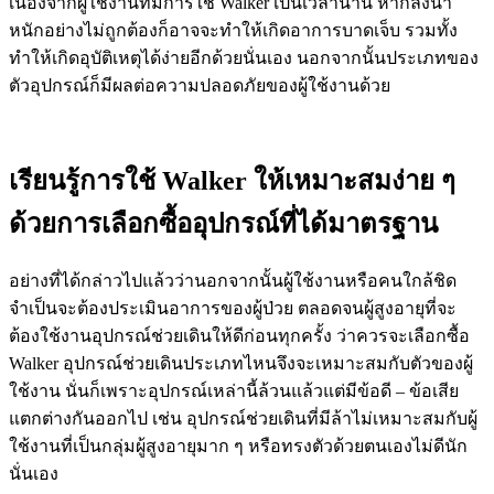
เนื่องจากผู้ใช้งานที่มีการใช้ Walker เป็นเวลานาน หากลงน้ำ
หนักอย่างไม่ถูกต้องก็อาจจะทำให้เกิดอาการบาดเจ็บ รวมทั้ง
ทำให้เกิดอุบัติเหตุได้ง่ายอีกด้วยนั่นเอง นอกจากนั้นประเภทของ
ตัวอุปกรณ์ก็มีผลต่อความปลอดภัยของผู้ใช้งานด้วย
เรียนรู้การใช้ Walker ให้เหมาะสมง่าย ๆ
ด้วยการเลือกซื้ออุปกรณ์ที่ได้มาตรฐาน
อย่างที่ได้กล่าวไปแล้วว่านอกจากนั้นผู้ใช้งานหรือคนใกล้ชิด
จำเป็นจะต้องประเมินอาการของผู้ป่วย ตลอดจนผู้สูงอายุที่จะ
ต้องใช้งานอุปกรณ์ช่วยเดินให้ดีก่อนทุกครั้ง ว่าควรจะเลือกซื้อ
Walker อุปกรณ์ช่วยเดินประเภทไหนจึงจะเหมาะสมกับตัวของผู้
ใช้งาน นั่นก็เพราะอุปกรณ์เหล่านี้ล้วนแล้วแต่มีข้อดี – ข้อเสีย
แตกต่างกันออกไป เช่น อุปกรณ์ช่วยเดินที่มีล้าไม่เหมาะสมกับผู้
ใช้งานที่เป็นกลุ่มผู้สูงอายุมาก ๆ หรือทรงตัวด้วยตนเองไม่ดีนัก
นั่นเอง