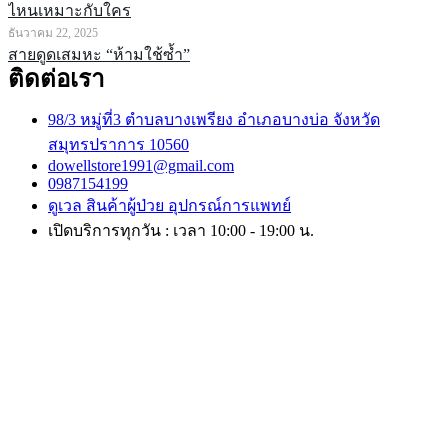
ไหนเหมาะกับใคร
ธันวาคม 22, 2025
สายดูดเสมหะ “ห้ามใช้ซ้ำ”
ติดต่อเรา
98/3 หมู่ที่3 ตำบลบางเพรียง อำเภอบางบ่อ จังหวัด
สมุทรปราการ 10560
dowellstore1991@gmail.com
0987154199
ดูเวล สินค้าผู้ป่วย อุปกรณ์การแพทย์
เปิดบริการทุกวัน : เวลา 10:00 - 19:00 น.