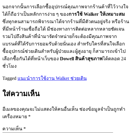
นอกจากนั้นการเลือกซื้ออุปกรณ์คุณภาพจากร้านค้าที่ไว้วางใจ
ได้ก็ถือว่าเป็นหลักการง่าย ๆ ของ
การใช้ Walker ให้เหมาะสม
ซึ่งทุกคนสามารถพิจารณาได้จากร้านที่มีตัวตนอยู่จริง หรือร้าน
ที่มีหน้าร้านเชื่อถือได้ มีช่องทางการติดต่อหลากหลายชัดเจน
รวมไปถึงสินค้าที่นำมาจัดจำหน่ายก็จะต้องมีคุณภาพจาก
แบรนด์ที่ได้รับการยอมรับด้วยนั่นเอง สำหรับใครที่สนใจเลือก
ซื้ออุปกรณ์ช่วยเดินสำหรับผู้ป่วยและผู้สูงอายุ ก็สามารถเข้าไป
เลือกซื้อกันได้ที่หน้าเว็บของ
Dowell สินค้าสุขภาพ
ได้ตลอด 24
ชั่วโมง
Tagged
แนะนำการใช้งาน Walker ช่วยเดิน
ใส่ความเห็น
อีเมลของคุณจะไม่แสดงให้คนอื่นเห็น
ช่องข้อมูลจำเป็นถูกทำ
เครื่องหมาย
*
ความเห็น
*