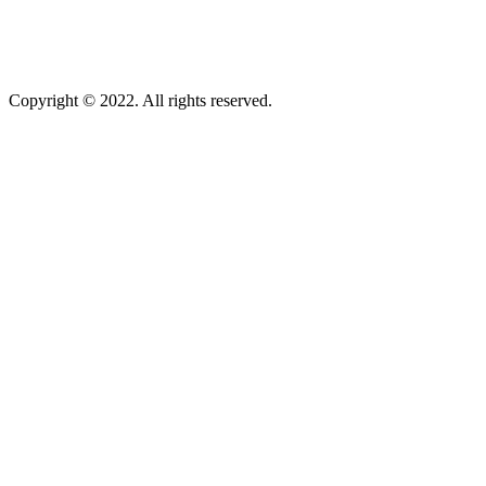
Copyright © 2022. All rights reserved.