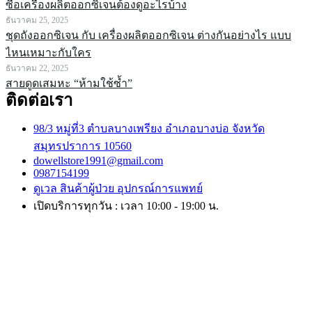
ซื้อเครื่องผลิตออกซิเจนต้องดูอะไรบ้าง
ธันวาคม 25, 2025
ชุดถังออกซิเจน กับ เครื่องผลิตออกซิเจน ต่างกันอย่างไร แบบ
ไหนเหมาะกับใคร
ธันวาคม 22, 2025
สายดูดเสมหะ “ห้ามใช้ซ้ำ”
ติดต่อเรา
98/3 หมู่ที่3 ตำบลบางเพรียง อำเภอบางบ่อ จังหวัด
สมุทรปราการ 10560
dowellstore1991@gmail.com
0987154199
ดูเวล สินค้าผู้ป่วย อุปกรณ์การแพทย์
เปิดบริการทุกวัน : เวลา 10:00 - 19:00 น.