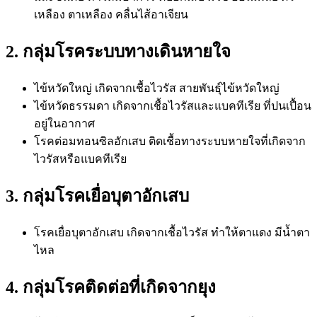
เหลือง ตาเหลือง คลื่นไส้อาเจียน
2. กลุ่มโรคระบบทางเดินหายใจ
ไข้หวัดใหญ่ เกิดจากเชื้อไวรัส สายพันธุ์ไข้หวัดใหญ่
ไข้หวัดธรรมดา เกิดจากเชื้อไวรัสและแบคทีเรีย ที่ปนเปื้อน
อยู่ในอากาศ
โรคต่อมทอนซิลอักเสบ ติดเชื้อทางระบบหายใจที่เกิดจาก
ไวรัสหรือแบคทีเรีย
3. กลุ่มโรคเยื่อบุตาอักเสบ
โรคเยื่อบุตาอักเสบ เกิดจากเชื้อไวรัส ทำให้ตาแดง มีน้ำตา
ไหล
4. กลุ่มโรคติดต่อที่เกิดจากยุง