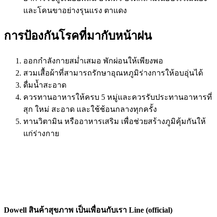
และโคนขาอย่างรุนแรง ตาแดง
การป้องกันโรคที่มากับหน้าฝน
ออกกำลังกายสม่ำเสมอ พักผ่อนให้เพียงพอ
สวมเสื้อผ้าที่สามารถรักษาอุณหภูมิร่างการให้อบอุ่นได้
ดื่มน้ำสะอาด
ควรทานอาหารให้ครบ 5 หมู่และควรรับประทานอาหารที่
สุก ใหม่ สะอาด และใช้ช้อนกลางทุกครั้ง
ทานวิตามิน หรืออาหารเสริม เพื่อช่วยสร้างภูมิคุ้มกันให้
แก่ร่างกาย
Dowell สินค้าสุขภาพ เป็นเพื่อนกับเรา Line (official)