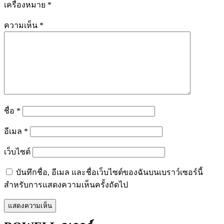
เครื่องหมาย
*
ความเห็น
*
ชื่อ
*
อีเมล
*
เว็บไซต์
บันทึกชื่อ, อีเมล และชื่อเว็บไซต์ของฉันบนเบราว์เซอร์นี้
สำหรับการแสดงความเห็นครั้งถัดไป