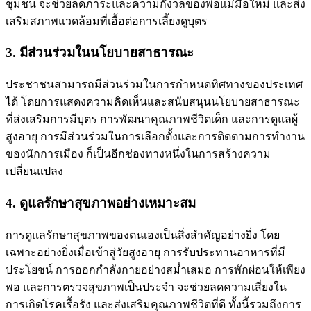
ชุมชน จะช่วยลดภาระและความกังวลของพ่อแม่มือใหม่ และส่ง
เสริมสภาพแวดล้อมที่เอื้อต่อการเลี้ยงดูบุตร
3. มีส่วนร่วมในนโยบายสาธารณะ
ประชาชนสามารถมีส่วนร่วมในการกำหนดทิศทางของประเทศ
ได้ โดยการแสดงความคิดเห็นและสนับสนุนนโยบายสาธารณะ
ที่ส่งเสริมการมีบุตร การพัฒนาคุณภาพชีวิตเด็ก และการดูแลผู้
สูงอายุ การมีส่วนร่วมในการเลือกตั้งและการติดตามการทำงาน
ของนักการเมือง ก็เป็นอีกช่องทางหนึ่งในการสร้างความ
เปลี่ยนแปลง
4. ดูแลรักษาสุขภาพอย่างเหมาะสม
การดูแลรักษาสุขภาพของตนเองเป็นสิ่งสำคัญอย่างยิ่ง โดย
เฉพาะอย่างยิ่งเมื่อเข้าสู่วัยสูงอายุ การรับประทานอาหารที่มี
ประโยชน์ การออกกำลังกายอย่างสม่ำเสมอ การพักผ่อนให้เพียง
พอ และการตรวจสุขภาพเป็นประจำ จะช่วยลดความเสี่ยงใน
การเกิดโรคเรื้อรัง และส่งเสริมคุณภาพชีวิตที่ดี ทั้งนี้รวมถึงการ