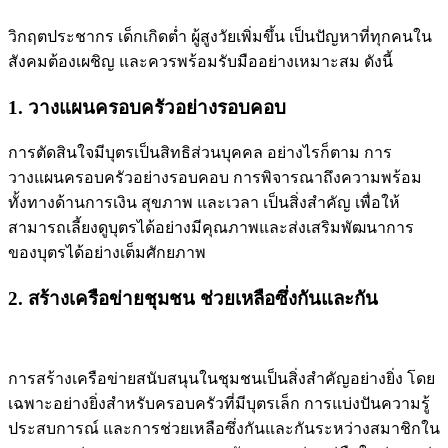
วิกฤตประชากร เด็กเกิดต่ำ ผู้สูงวัยเพิ่มขึ้น เป็นปัญหาที่ทุกคนใน
สังคมต้องเผชิญ และควรพร้อมรับมืออย่างเหมาะสม ดังนี้
1. วางแผนครอบครัวอย่างรอบคอบ
การตัดสินใจมีบุตรเป็นสิทธิส่วนบุคคล อย่างไรก็ตาม การ
วางแผนครอบครัวอย่างรอบคอบ การพิจารณาถึงความพร้อม
ทั้งทางด้านการเงิน สุขภาพ และเวลา เป็นสิ่งสำคัญ เพื่อให้
สามารถเลี้ยงดูบุตรได้อย่างมีคุณภาพและส่งเสริมพัฒนาการ
ของบุตรได้อย่างเต็มศักยภาพ
2. สร้างเครือข่ายชุมชน ช่วยเหลือซึ่งกันและกัน
การสร้างเครือข่ายสนับสนุนในชุมชนเป็นสิ่งสำคัญอย่างยิ่ง โดย
เฉพาะอย่างยิ่งสำหรับครอบครัวที่มีบุตรเล็ก การแบ่งปันความรู้
ประสบการณ์ และการช่วยเหลือซึ่งกันและกันระหว่างสมาชิกใน