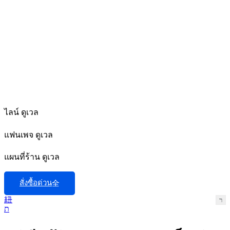
ไลน์ ดูเวล
แฟนเพจ ดูเวล
แผนที่ร้าน ดูเวล
สั่งซื้อด่วน