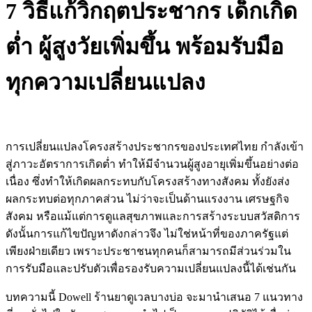
7 วิธีแก้วิกฤตประชากร เด็กเกิด
ต่ำ ผู้สูงวัยเพิ่มขึ้น พร้อมรับมือ
ทุกความเปลี่ยนแปลง
การเปลี่ยนแปลงโครงสร้างประชากรของประเทศไทย กำลังเข้า
สู่ภาวะอัตราการเกิดต่ำ ทำให้มีจำนวนผู้สูงอายุเพิ่มขึ้นอย่างต่อ
เนื่อง ซึ่งทำให้เกิดผลกระทบกับโครงสร้างทางสังคม ทั้งยังส่ง
ผลกระทบต่อทุกภาคส่วน ไม่ว่าจะเป็นด้านแรงงาน เศรษฐกิจ
สังคม หรือแม้แต่การดูแลสุขภาพและการสร้างระบบสวัสดิการ
ดังนั้นการแก้ไขปัญหาดังกล่าวจึง ไม่ใช่หน้าที่ของภาครัฐแต่
เพียงฝ่ายเดียว เพราะประชาชนทุกคนก็สามารถมีส่วนร่วมใน
การรับมือและปรับตัวเพื่อรองรับความเปลี่ยนแปลงนี้ได้เช่นกัน
บทความนี้ Dowell ร้านยาดูเวลบางบ่อ จะมานำเสนอ 7 แนวทาง