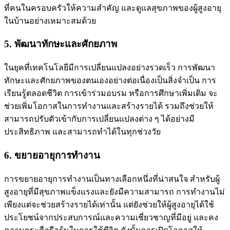
ที่คนในครอบครัวให้ความสำคัญ และดูแลสุขภาพของผู้สูงอายุ
ในบ้านอย่างเหมาะสมด้วย
5. พัฒนาทักษะและศักยภาพ
ในยุคที่เทคโนโลยีมีการเปลี่ยนแปลงอย่างรวดเร็ว การพัฒนา
ทักษะและศักยภาพของตนเองอย่างต่อเนื่องเป็นสิ่งจำเป็น การ
เรียนรู้ตลอดชีวิต การเข้าร่วมอบรม หรือการศึกษาเพิ่มเติม จะ
ช่วยเพิ่มโอกาสในการทำงานและสร้างรายได้ รวมถึงช่วยให้
สามารถปรับตัวเข้ากับการเปลี่ยนแปลงต่าง ๆ ได้อย่างมี
ประสิทธิภาพ และสามารถทำได้ในทุกช่วงวัย
6. ขยายอายุการทำงาน
การขยายอายุการทำงานเป็นทางเลือกหนึ่งที่น่าสนใจ สำหรับผู้
สูงอายุที่มีสุขภาพแข็งแรงและยังมีความสามารถ การทำงานไม่
เพียงแต่จะช่วยสร้างรายได้เท่านั้น แต่ยังช่วยให้ผู้สูงอายุได้ใช้
ประโยชน์จากประสบการณ์และความเชี่ยวชาญที่มีอยู่ และคง