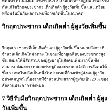
ที่คนทั่วไปในสังคม สามารถนำไปเป็นแนวทางปฏิบัติได้เพื่อร่วม
กันแก้ไขวิกฤตประชากร เด็กเกิดต่ำ ผู้สูงวัยเพิ่มขึ้น และเตรียม
พร้อมรับมือกับผลกระทบที่อาจเกิดขึ้นในอนาคต
วิกฤตประชากร เด็กเกิดต่ำ ผู้สูงวัยเพิ่มขึ้น
วิกฤตประชากรที่เด็กเกิดต่ำและผู้สูงวัยเพิ่มขึ้น หมายถึงการที่
จำนวนเด็กเกิดใหม่ลดลง ในขณะที่อายุเฉลี่ยของประชากรสูง
ขึ้น ส่งผลให้มีสัดส่วนของผู้สูงอายุในสังคมเพิ่มมากขึ้น ซึ่ง
สามารถส่งผลกระทบต่อเศรษฐกิจและระบบสวัสดิการสังคมได้
ซึ่งประเทศไทยถือเป็นหนึ่งในประเทศที่ก้างเข้าสู่สังคมผู้สูงวัย
อย่างสมบูรณ์ เนื่องจากมีจำนวนประชากรผู้สูงวัยเป็น 20 % ของ
สัดส่วนประชากรทั้งหมด
7 วิธีรับมือวิกฤตประชากร เด็กเกิดต่ำ ผู้สูง
วัยเพิ่มขึ้น